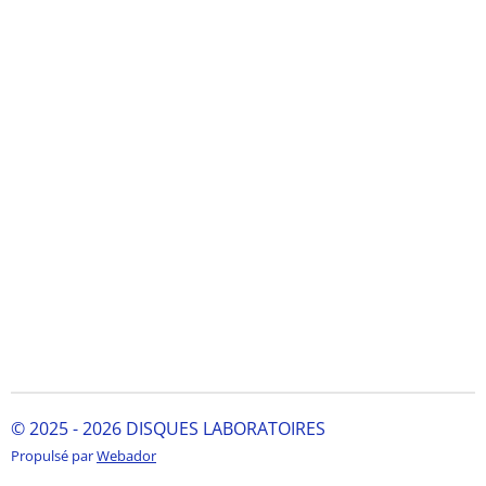
© 2025 - 2026 DISQUES LABORATOIRES
Propulsé par
Webador