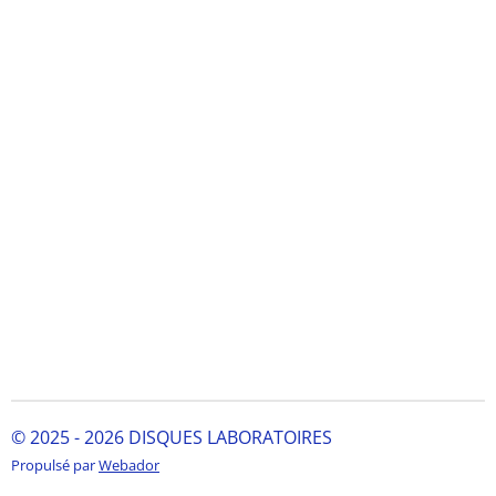
© 2025 - 2026 DISQUES LABORATOIRES
Propulsé par
Webador