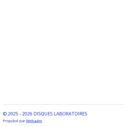
© 2025 - 2026 DISQUES LABORATOIRES
Propulsé par
Webador